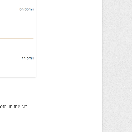
otel in the Mt